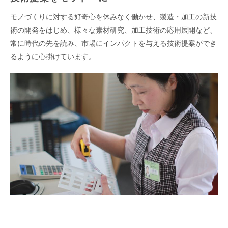
モノづくりに対する好奇心を休みなく働かせ、製造・加工の新技
術の開発をはじめ、様々な素材研究、加工技術の応用展開など、
常に時代の先を読み、市場にインパクトを与える技術提案ができ
るように心掛けています。