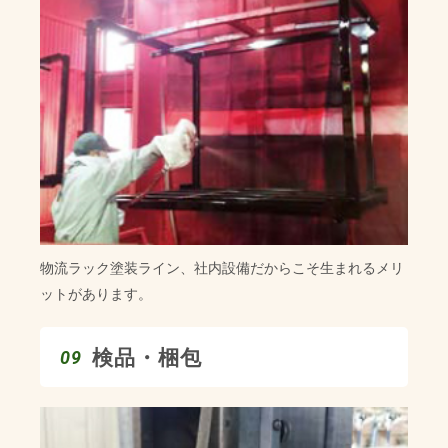
物流ラック塗装ライン、社内設備だからこそ生まれるメリ
ットがあります。
検品・梱包
09