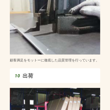
顧客満足をモットーに徹底した品質管理を行っています。
出荷
10