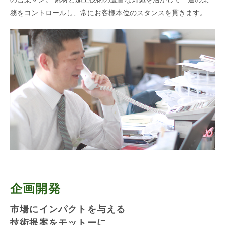
務をコントロールし、常にお客様本位のスタンスを貫きます。
企画開発
市場にインパクトを与える
技術提案をモットーに