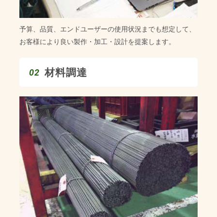
予算、品質、エンドユーザーの使用状況までも想定して、
お客様により良い製作・加工・設計を提案します。
材料調達
02