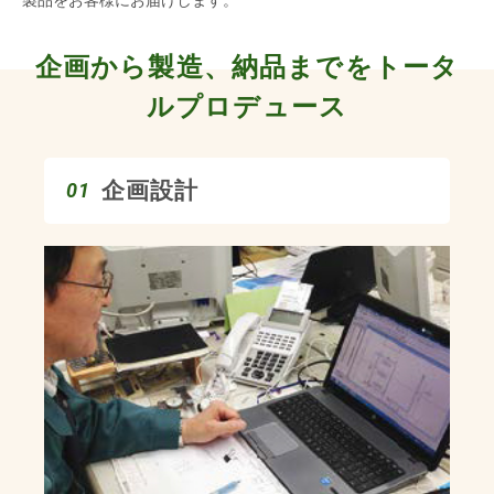
企画から製造、納品までをトータ
ルプロデュース
企画設計
01