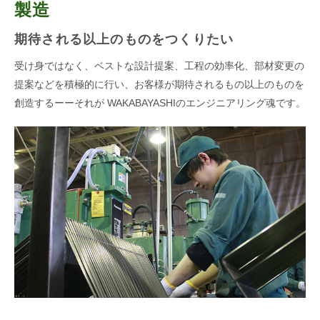
製造
期待される以上のものをつくりたい
受け身ではなく、ベストな設計提案、工程の効率化、部材変更の
提案などを積極的に行い、お客様が期待されるもの以上のものを
創造するーーそれが
WAKABAYASHIのエンジニアリング魂です。