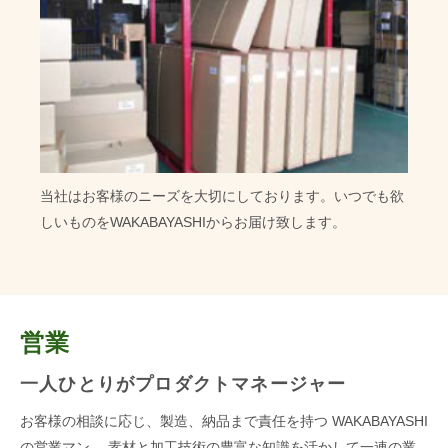
当社はお客様のニーズを大切にしております。いつでも欲
しいものを
WAKABAYASHIからお届け致します。
営業
一人ひとりがプロダクトマネージャー
お客様の相談に応じ、製造、納品まで責任を持つ
WAKABAYASHI
の営業マン。
素材と加工技術の豊富な知識を活かして一連の業