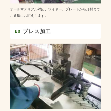
オールマテリアル対応、ワイヤー、プレートから形材まで
ご要望にお応えします。
プレス加工
03