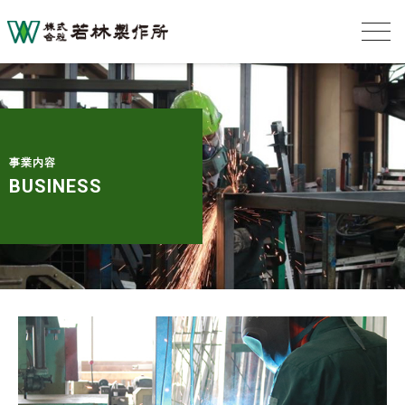
事業内容
BUSINESS