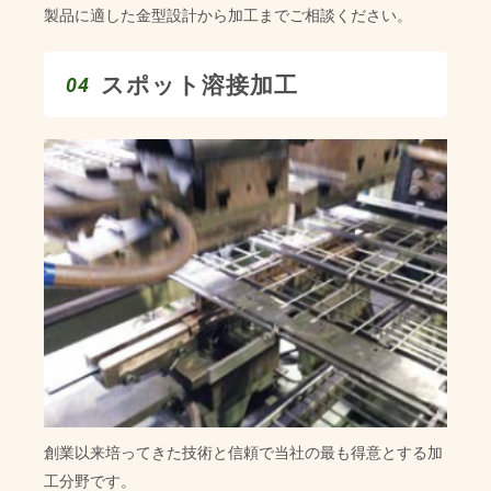
製品に適した金型設計から加工までご相談ください。
スポット溶接加工
04
創業以来培ってきた技術と信頼で当社の最も得意とする加
工分野です。