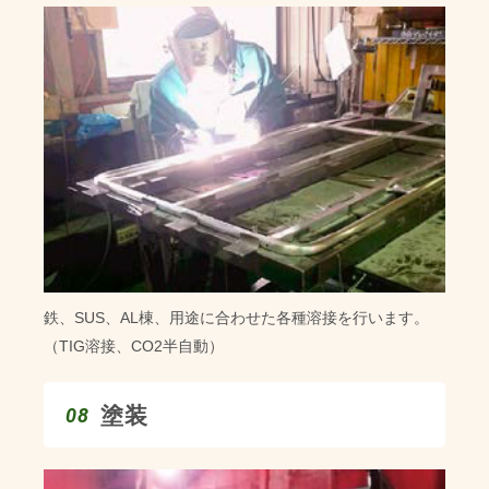
鉄、SUS、AL棟、用途に合わせた各種溶接を行います。
（TIG溶接、CO2半自動）
塗装
08