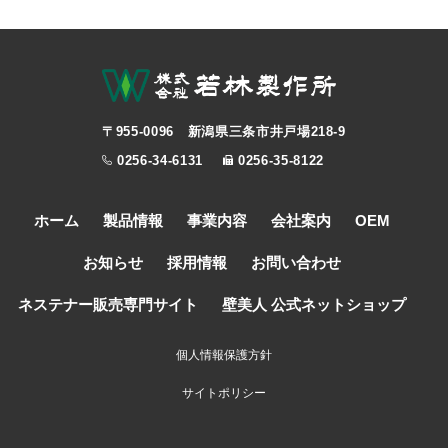
〒955-0096 新潟県三条市井戸場218-9
0256-34-6131
0256-35-8122
ホーム
製品情報
事業内容
会社案内
OEM
お知らせ
採用情報
お問い合わせ
ネステナー販売専門サイト
壁美人 公式ネットショップ
個人情報保護方針
サイトポリシー