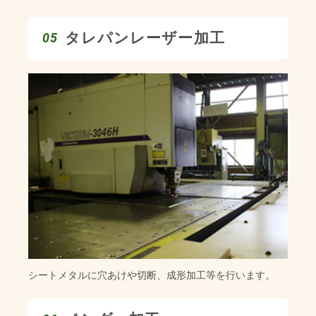
タレパンレーザー加工
05
シートメタルに穴あけや切断、成形加工等を行います。