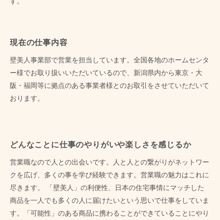
す。
現在の仕事内容
壁美人事業部で営業を担当しています。全国各地のホームセンタ
ー様でお取り扱いいただいているので、新潟県内から東京・大
阪・福岡等に拠点のある事業者様とのお取引をさせていただいて
おります。
どんなことに仕事のやりがいや楽しさを感じるか
営業職なので人との出会いです。人と人との繋がりがネットワー
クを広げ、多くの事を学び経験できます。営業職の魅力はこれに
尽きます。
「壁美人」の利便性、日本の住宅事情にマッチした
商品を一人でも多くの人に届けたいという思いで仕事をしていま
す。「可能性」のある商品に携わることができていることにやり