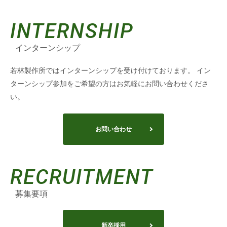
INTERNSHIP
インターンシップ
若林製作所ではインターンシップを受け付けております。
イン
ターンシップ参加をご希望の方はお気軽にお問い合わせくださ
い。
お問い合わせ
RECRUITMENT
募集要項
新卒採用