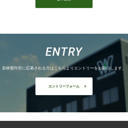
ENTRY
若林製作所に応募される方はこちらよりエントリーをお願いします。
エントリーフォーム