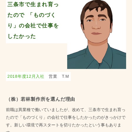
三条市で生まれ育っ
たので
「ものづく
り」の会社で仕事を
したかった
2018年度12月入社
営業 T.M
（株）若林製作所を選んだ理由
前職は異業種で働いていましたが、改めて、三条市で生まれ育っ
たので「ものづくり」の会社で仕事をしたかったのがきっかけで
す。新しい環境で再スタートを切りたかったという事もありま