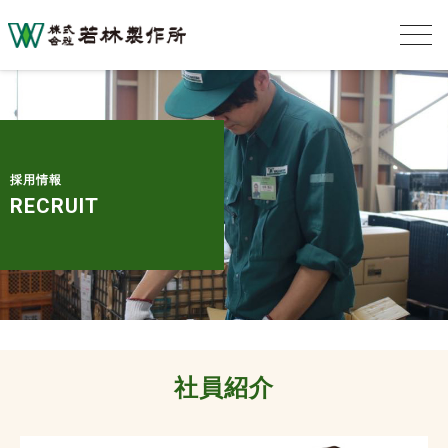
採用情報
RECRUIT
社員紹介