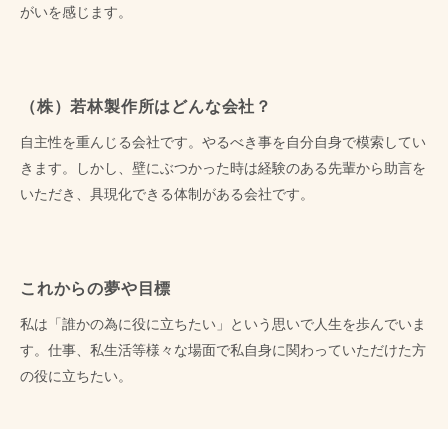
がいを感じます。
（株）若林製作所はどんな会社？
自主性を重んじる会社です。やるべき事を自分自身で模索してい
きます。しかし、壁にぶつかった時は経験のある先輩から助言を
いただき、具現化できる体制がある会社です。
これからの夢や目標
私は「誰かの為に役に立ちたい」という思いで人生を歩んでいま
す。仕事、私生活等様々な場面で私自身に関わっていただけた方
の役に立ちたい。