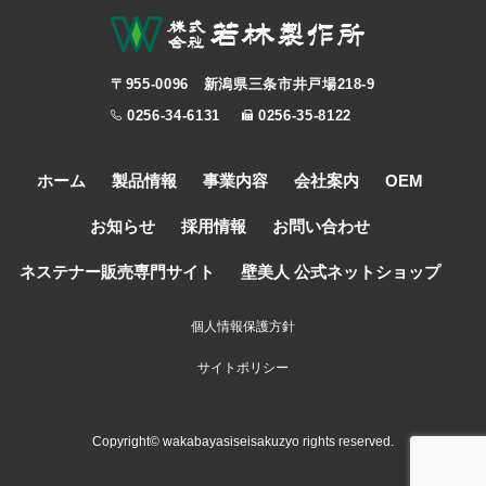
〒955-0096 新潟県三条市井戸場218-9
0256-34-6131
0256-35-8122
ホーム
製品情報
事業内容
会社案内
OEM
お知らせ
採用情報
お問い合わせ
ネステナー販売専門サイト
壁美人 公式ネットショップ
個人情報保護方針
サイトポリシー
Copyright© wakabayasiseisakuzyo rights reserved.