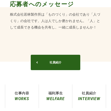
応募者へのメッセージ
株式会社若林製作所は「ものづくり」の会社であり「人づ
くり」の会社です。人は人でしか磨かれません。「人」と
して成長できる機会を共有し、一緒に成長しませんか！
社員紹介
仕事内容
福利厚生
社員紹介
WORKS
WELFARE
INTERVIEW