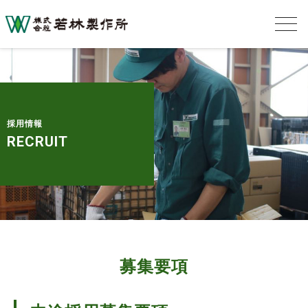
採用情報
RECRUIT
募集要項