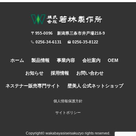
〒955-0096 新潟県三条市井戸場218-9
0256-34-6131
0256-35-8122
ホーム
製品情報
事業内容
会社案内
OEM
お知らせ
採用情報
お問い合わせ
ネステナー販売専門サイト
壁美人 公式ネットショップ
個人情報保護方針
サイトポリシー
Copyright© wakabayasiseisakuzyo rights reserved.