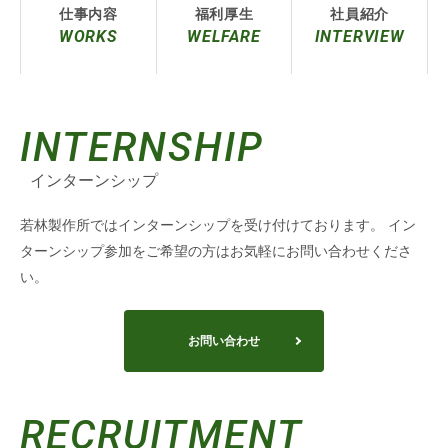
仕事内容
福利厚生
社員紹介
WORKS
WELFARE
INTERVIEW
INTERNSHIP
インターンシップ
若林製作所ではインターンシップを受け付けております。
イン
ターンシップ参加をご希望の方はお気軽にお問い合わせくださ
い。
お問い合わせ
RECRUITMENT