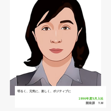
明るく、元気に、楽しく、ポジティブに
1996年度5月入社
開発課 Y.M