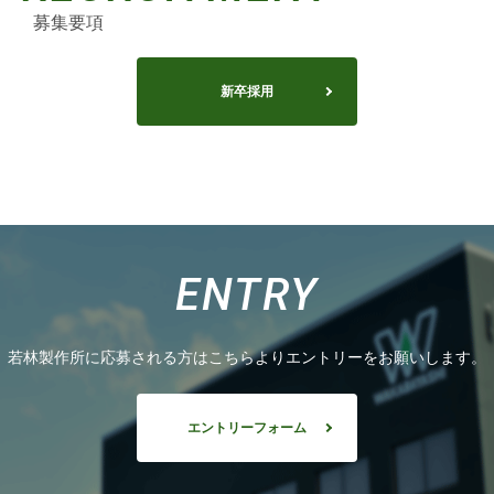
募集要項
新卒採用
ENTRY
若林製作所に応募される方はこちらよりエントリーをお願いします。
エントリーフォーム