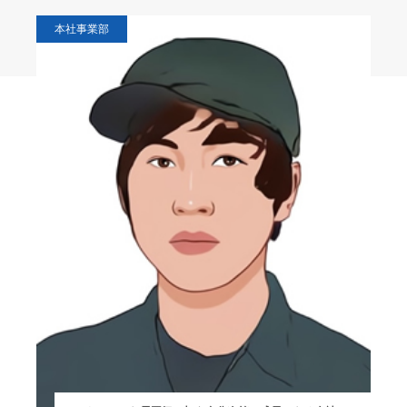
本社事業部