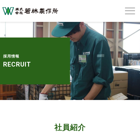
採用情報
RECRUIT
社員紹介