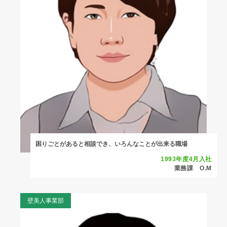
困りごとがあると相談でき、いろんなことが出来る職場
1993年度4月入社
業務課 O.M
壁美人事業部