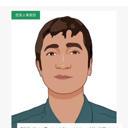
壁美人事業部