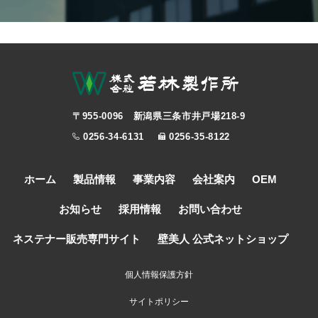
〒955-0096 新潟県三条市井戸場218-9
0256-34-6131
0256-35-8122
ホーム
製品情報
事業内容
会社案内
OEM
お知らせ
採用情報
お問い合わせ
ネステナー販売専門サイト
壁美人 公式ネットショップ
個人情報保護方針
サイトポリシー